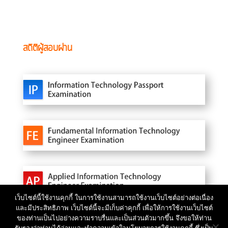
สถิติผู้สอบผ่าน
เว็บไซต์นี้ใช้งานคุกกี้ ในการใช้งานสามารถใช้งานเว็บไซต์อย่างต่อเนื่อง
และมีประสิทธิภาพ เว็บไซต์นี้จะมีเก็บค่าคุกกี้ เพื่อให้การใช้งานเว็บไซต์
ของท่านเป็นไปอย่างความราบรื่นและเป็นส่วนตัวมากขึ้น จึงขอให้ท่าน