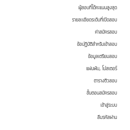
ผู้สอบที่ได้คะแนนสูงสุด
รายละเอียดระดับที่เปิดสอบ
ค่าสมัครสอบ
ข้อปฏิบัติสำหรับเข้าสอบ
ข้อมูลเตรียมสอบ
แผ่นพับ, โปสเตอร์
ตารางติวสอบ
ขั้นตอนสมัครสอบ
เข้าสู่ระบบ
ลืมรหัสผ่าน