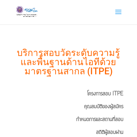
บริการสอบวัดระดับความรู้
และพื้นฐานด้านไอทีด้วย
มาตรฐานสากล (ITPE)
โครงการสอบ ITPE
คุณสมบัติของผู้สมัคร
กำหนดการและสถานที่สอบ
สถิติผู้สอบผ่าน