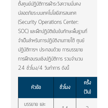
ตั้งศูนย์ปฏิบัติการเฝ้าระวังความมั่นคง
ปลอดภัยระบบเทคโนโลยีสารสนเทศ
(Security Operations Center:
SOC) และฝึกปฏิบัติเข้มข้นทักษะพื้นฐานที่
จำเป็นสำหรับการปฏิบัติงานภายใต้ ศูนย์
ปฏิบัติการฯ ประกอบด้วย การบรรยาย
การฝึกอบรมเชิงปฏิบัติการ รวมจำนวน
24 ชั่วโมง/4 วันทำการ ดังนี้
ครั้ง
หัวข้อ
ชั่วโมง
(วัน)
บรรยาย และ