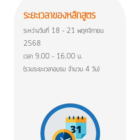
ระยะเวลาของหลักสูตร
ระหว่างวันที่ 18 – 21 พฤศจิกายน
2568
เวลา 9.00 – 16.00 น.
(รวมระยะเวลาอบรม จำนวน 4 วัน)