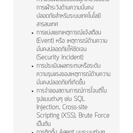
การเฝ้าระวังด้านความมั่นคง
ปลอดภัยสำหรับระบบเทคโนโลยี
สารสนเทศ
การแบ่งแยกเหตุการณ์แจ้งเตือน
(Event) หรือ เหตุการณ์ด้านความ
มั่นคงปลอดภัยให้ชัดเจน
(Security Incident)
การประเมินผลกระทบหรือระดับ
ความรุนแรงของเหตุการณ์ด้านความ
มั่นคงปลอดภัยที่เกิดขึ้น
การจำลองสถานการณ์การโจมตีใน
รูปแบบต่างๆ เช่น SQL
Injection, Cross-site
Scripting (XSS), Brute Force
เป็นต้น
การติดตั้ง Agent บนระบบต่างๆ