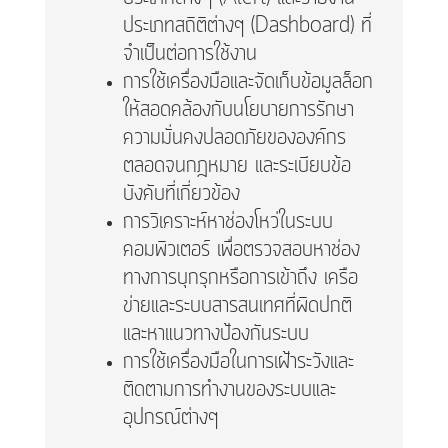
ประเภทสถิติต่างๆ (Dashboard) ที่
จำเป็นต่อการใช้งาน
การใช้เครื่องมือและจัดเก็บข้อมูลล็อก
ให้สอดคล้องกับนโยบายการรักษา
ความมั่นคงปลอดภัยขององค์กร
ตลอดจนกฎหมาย และระเบียบข้อ
บังคับที่เกี่ยวข้อง
การวิเคราะห์หาช่องโหว่ในระบบ
คอมพิวเตอร์ เพื่อตรวจสอบหาช่อง
ทางการบุกรุกหรือการเข้าถึง เครือ
ข่ายและระบบสารสนเทศที่ผิดปกติ
และหาแนวทางป้องกันระบบ
การใช้เครื่องมือในการเฝ้าระวังและ
ติดตามการทำงานของระบบและ
อุปกรณ์ต่างๆ