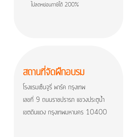
ไปลดหย่อนภาษีได้ 200%
สถานที่จัดฝึกอบรม
โรงแรมเซ็นจูรี่ พาร์ค กรุงเทพ
เลขที่ 9 ถนนราชปรารภ แขวงประตูน้ำ
เขตดินแดง กรุงเทพมหานคร 10400