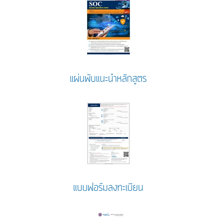
แผ่นพับแนะนำหลักสูตร
แบบฟอร์มลงทะเบียน