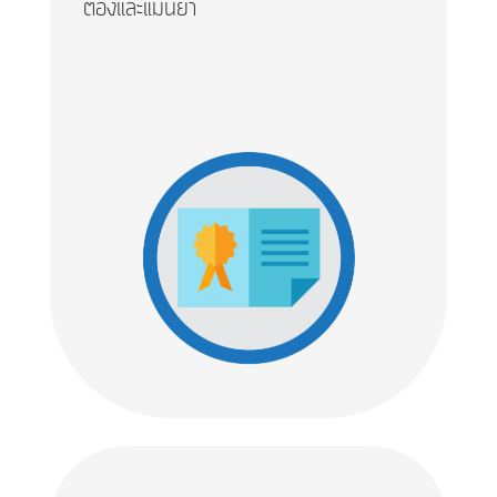
ต้องและแม่นยำ