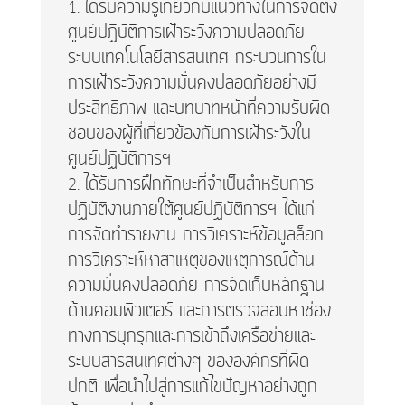
ได้รับความรู้เกี่ยวกับแนวทางในการจัดตั้ง
ศูนย์ปฏิบัติการเฝ้าระวังความปลอดภัย
ระบบเทคโนโลยีสารสนเทศ กระบวนการใน
การเฝ้าระวังความมั่นคงปลอดภัยอย่างมี
ประสิทธิภาพ และบทบาทหน้าที่ความรับผิด
ชอบของผู้ที่เกี่ยวข้องกับการเฝ้าระวังใน
ศูนย์ปฏิบัติการฯ
ได้รับการฝึกทักษะที่จำเป็นสำหรับการ
ปฏิบัติงานภายใต้ศูนย์ปฏิบัติการฯ ได้แก่
การจัดทำรายงาน การวิเคราะห์ข้อมูลล็อก
การวิเคราะห์หาสาเหตุของเหตุการณ์ด้าน
ความมั่นคงปลอดภัย การจัดเก็บหลักฐาน
ด้านคอมพิวเตอร์ และการตรวจสอบหาช่อง
ทางการบุกรุกและการเข้าถึงเครือข่ายและ
ระบบสารสนเทศต่างๆ ขององค์กรที่ผิด
ปกติ เพื่อนำไปสู่การแก้ไขปัญหาอย่างถูก