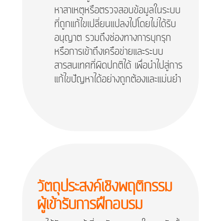
หาสาเหตุหรือตรวจสอบข้อมูลในระบบ
ที่ถูกแก้ไขเปลี่ยนแปลงไปโดยไม่ได้รับ
อนุญาต รวมถึงช่องทางการบุกรุก
หรือการเข้าถึงเครือข่ายและระบบ
สารสนเทศที่ผิดปกติได้ เพื่อนำไปสู่การ
แก้ไขปัญหาได้อย่างถูกต้องและแม่นยำ
วัตถุประสงค์เชิงพฤติกรรม
ผู้เข้ารับการฝึกอบรม