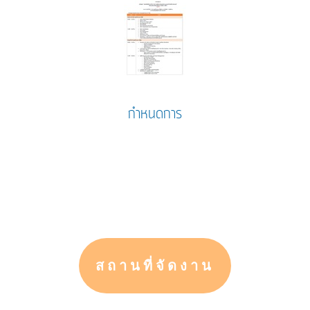
กำหนดการ
สถานที่จัดงาน