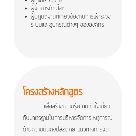
ผู้ดูแลเครือข่าย
ผู้จัดการด้านไอที
ผู้ปฏิบัติงานที่เกี่ยวข้องกับการเฝ้าระวัง
ระบบและอุปกรณ์ต่างๆ ขององค์กร
โครงสร้างหลักสูตร
เพื่อสร้างความรู้ความเข้าใจเกี่ยว
กับมาตรฐานในการบริหารจัดการเหตุการณ์
ด้านความมั่นคงปลอดภัย แนวทางการจัด