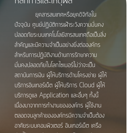
หลักการและเหตุผล
ยุคสารสนเทศหรือยุคดิจิทัลใน
ปัจจุบัน ศูนย์ปฏิบัติการเฝ้าระวังความมั่นคง
ปลอดภัยระบบเทคโนโลยีสารสนเทศถือเป็นสิ่ง
สำคัญและมีความจำเป็นอย่างยิ่งต่อองค์กร
สำหรับการปฏิบัติงานด้านการรักษาความ
มั่นคงปลอดภัยในโลกไซเบอร์ไม่ว่าจะเป็น
สถาบันการเงิน ผู้ให้บริการด้านโครงข่าย ผู้ให้
บริการอินเทอร์เน็ต ผู้ให้บริการ Cloud ผู้ให้
บริการดูแล Application และอื่นๆ ทั้งนี้
เนื่องมาจากการทำงานขององค์กร ผู้ใช้งาน
ตลอดจนลูกค้าขององค์กรมีความจำเป็นต้อง
อาศัยระบบคอมพิวเตอร์ อินเทอร์เน็ต เครือ