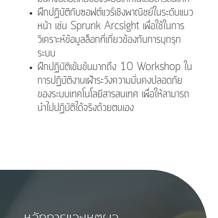
ฝึกปฏิบัติกับซอฟต์แวร์เชิงพาณิชย์ในระดับแนว
หน้า เช่น Sprunk Arcsight เพื่อใช้ในการ
วิเคราะห์ข้อมูลล็อกที่เกี่ยวข้องกับการบุกรุก
ระบบ
ฝึกปฏิบัติเข้มข้นมากถึง 10 Workshop ใน
การปฏิบัติงานเฝ้าระวังความมั่นคงปลอดภัย
ของระบบเทคโนโลยีสารสนเทศ เพื่อให้สามารถ
นำไปปฏิบัติได้จริงด้วยตนเอง