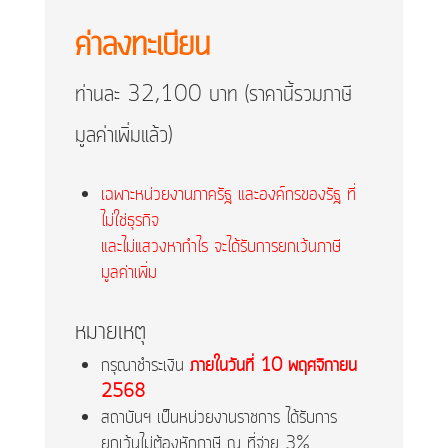
ค่าลงทะเบียน
ท่านละ 32,100 บาท
(ราคานี้รวมภาษี
มูลค่าเพิ่มแล้ว)
เฉพาะหน่วยงานภาครัฐ และองค์กรของรัฐ ที่
ไม่ใช่ธุรกิจ
และไม่แสวงหากำไร จะได้รับการยกเว้นภาษี
มูลค่าเพิ่ม
หมายเหตุ
กรุณาชำระเงิน
ภายในวันที่ 10 พฤศจิกายน
2568
สถาบันฯ เป็นหน่วยงานราชการ ได้รับการ
ยกเว้นไม่ต้องหักภาษี ณ ที่จ่าย 3%