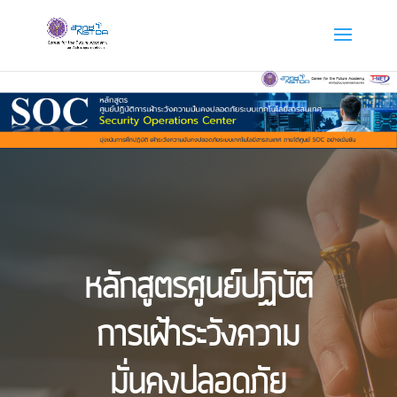
หลักสูตรศูนย์ปฏิบัติ
การเฝ้าระวังความ
มั่นคงปลอดภัย