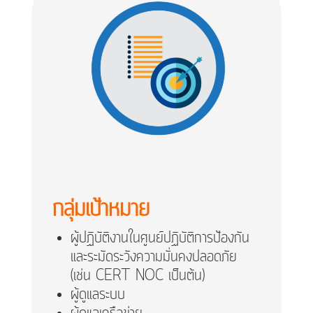
กลุ่มเป้าหมาย
ผู้ปฏิบัติงานในศูนย์ปฏิบัติการป้องกัน
และระมัดระวังความมั่นคงปลอดภัย
(เช่น CERT NOC เป็นต้น)
ผู้ดูแลระบบ