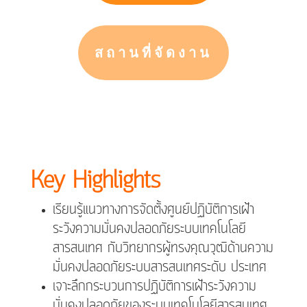
สถานที่จัดงาน
Key Highlights
เรียนรู้แนวทางการจัดตั้งศูนย์ปฏิบัติการเฝ้า
ระวังความมั่นคงปลอดภัยระบบเทคโนโลยี
สารสนเทศ กับวิทยากรผู้ทรงคุณวุฒิด้านความ
มั่นคงปลอดภัยระบบสารสนเทศระดับ ประเทศ
เจาะลึกกระบวนการปฏิบัติการเฝ้าระวังความ
มั่นคงปลอดภัยของระบบเทคโนโลยีสารสนเทศ