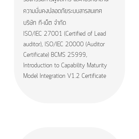
ความมั่นคงปลอดภัยระบบสารสนเทศ
บริษัท ที-เน็ต จำกัด
ISO/IEC 27001 (Certified of Lead
auditor), ISO/IEC 20000 (Auditor
Certificate) BCMS 25999,
Introduction to Capability Maturity
Model Integration V1.2 Certificate