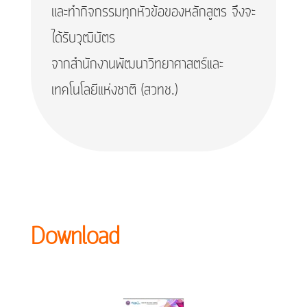
และทำกิจกรรมทุกหัวข้อของหลักสูตร จึงจะ
ได้รับวุฒิบัตร
จากสำนักงานพัฒนาวิทยาศาสตร์และ
เทคโนโลยีแห่งชาติ (สวทช.)
Download