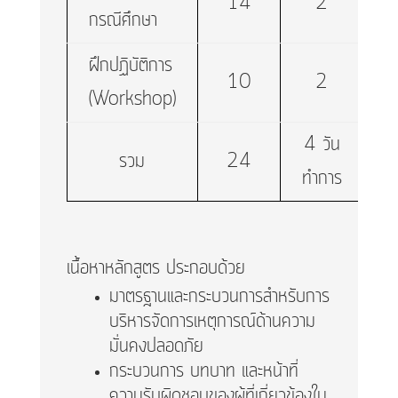
14
2
กรณีศึกษา
ฝึกปฏิบัติการ
10
2
(Workshop)
4 วัน
รวม
24
ทำการ
เนื้อหาหลักสูตร ประกอบด้วย
มาตรฐานและกระบวนการสำหรับการ
บริหารจัดการเหตุการณ์ด้านความ
มั่นคงปลอดภัย
กระบวนการ บทบาท และหน้าที่
ความรับผิดชอบของผู้ที่เกี่ยวข้องใน