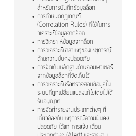
สำหรับการบันทึกข้อมูลล็อก
การกำหนดกฎเกณฑ์
(Correlation Rules) ที่ใช้ในการ
วิเคราะห์ข้อมูลจากล็อก
การวิเคราะห์ข้อมูลจากล็อก
การวิเคราะห์หาสาเหตุของเหตุการณ์
ด้านความมั่นคงปลอดภัย
การจัดเก็บหลักฐานด้านคอมพิวเตอร์
จากข้อมูลล็อกที่จัดเก็บไว้
การวิเคราะห์หรือตรวจสอบข้อมูลใน
ระบบที่ถูกเปลี่ยนแปลงแก้ไขโดยไม่ได้
รับอนุญาต
การจัดทำรายงานประเภทต่างๆ ที่
เกี่ยวข้องกับเหตุการณ์ความมั่นคง
ปลอดภัย ได้แก่ การแจ้ง เตือน
ประเภทต่างๆ (Alert) และรายงาน