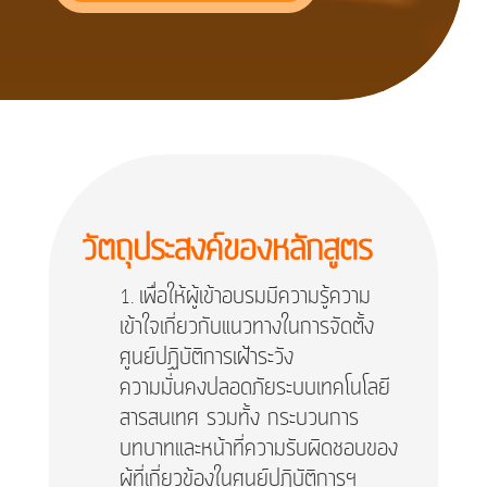
วัตถุประสงค์ของหลักสูตร
เพื่อให้ผู้เข้าอบรมมีความรู้ความ
เข้าใจเกี่ยวกับแนวทางในการจัดตั้ง
ศูนย์ปฏิบัติการเฝ้าระวัง
ความมั่นคงปลอดภัยระบบเทคโนโลยี
สารสนเทศ รวมทั้ง กระบวนการ
บทบาทและหน้าที่ความรับผิดชอบของ
ผู้ที่เกี่ยวข้องในศูนย์ปฏิบัติการฯ