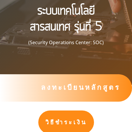
ระบบเทคโนโลยี
สารสนเทศ รุ่นที่ 5
(Security Operations Center: SOC)
ลงทะเบียนหลักสูตร
วิธีชำระเงิน