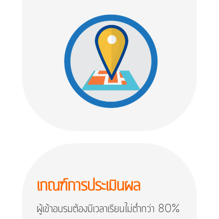
เกณฑ์การประเมินผล
ผู้เข้าอบรมต้องมีเวลาเรียนไม่ต่ำกว่า 80%