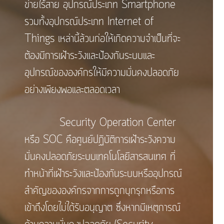
ข่ายไร้สาย อุปกรณ์ประเภท Smartphone
รวมทั้งอุปกรณ์ประเภท Internet of
Things เหล่านี้ล้วนก่อให้เกิดความจำเป็นที่จะ
ต้องมีการเฝ้าระวังและป้องกันระบบและ
อุปกรณ์ขององค์กรให้มีความมั่นคงปลอดภัย
อย่างเพียงพอและตลอดเวลา
Security Operation Center
หรือ SOC คือศูนย์ปฏิบัติการเฝ้าระวังความ
มั่นคงปลอดภัยระบบเทคโนโลยีสารสนเทศ ที่
ทำหน้าที่เฝ้าระวังและป้องกันระบบหรืออุปกรณ์
สำคัญขององค์กรจากการถูกบุกรุกหรือการ
เข้าถึงโดยไม่ได้รับอนุญาต ซึ่งหากมีเหตุการณ์