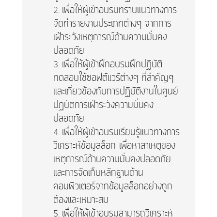
เพื่อให้ผู้เข้าอบรมทราบแนวทางการ
จัดทำรายงานประเภทต่างๆ จากการ
เฝ้าระวังเหตุการณ์ด้านความมั่นคง
ปลอดภัย
เพื่อให้ผู้เข้าฝึกอบรมฝึกปฏิบัติ
ทดสอบใช้ซอฟต์แวร์ต่างๆ ที่สำคัญๆ
และเกี่ยวข้องกับการปฏิบัติงานในศูนย์
ปฏิบัติการเฝ้าระวังความมั่นคง
ปลอดภัย
เพื่อให้ผู้เข้าอบรมเรียนรู้แนวทางการ
วิเคราะห์ข้อมูลล็อก เพื่อหาสาเหตุของ
เหตุการณ์ด้านความมั่นคงปลอดภัย
และการจัดเก็บหลักฐานด้าน
คอมพิวเตอร์จากข้อมูลล็อกอย่างถูก
ต้องและเหมาะสม
เพื่อให้ผู้เข้าอบรมสามารถวิเคราะห์