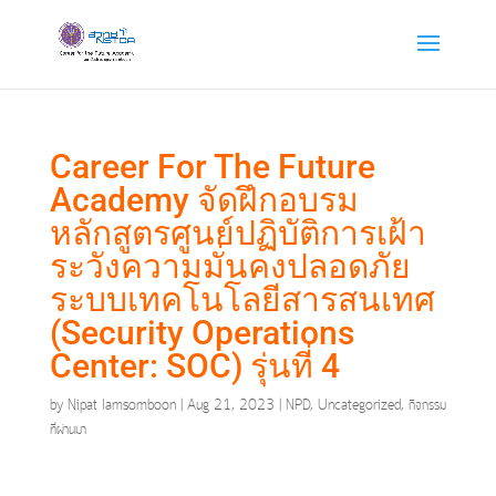
Career For The Future
Academy จัดฝึกอบรม
หลักสูตรศูนย์ปฏิบัติการเฝ้า
ระวังความมั่นคงปลอดภัย
ระบบเทคโนโลยีสารสนเทศ
(Security Operations
Center: SOC) รุ่นที่ 4
by
Nipat Iamsomboon
|
Aug 21, 2023
|
NPD
,
Uncategorized
,
กิจกรรม
ที่ผ่านมา