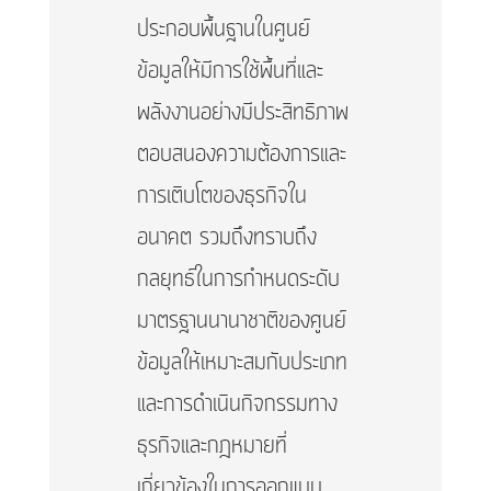
ประกอบพื้นฐานในศูนย์
ข้อมูลให้มีการใช้พื้นที่และ
พลังงานอย่างมีประสิทธิภาพ
ตอบสนองความต้องการและ
การเติบโตของธุรกิจใน
อนาคต รวมถึงทราบถึง
กลยุทธ์ในการกำหนดระดับ
มาตรฐานนานาชาติของศูนย์
ข้อมูลให้เหมาะสมกับประเภท
และการดำเนินกิจกรรมทาง
ธุรกิจและกฎหมายที่
เกี่ยวข้องในการออกแบบ