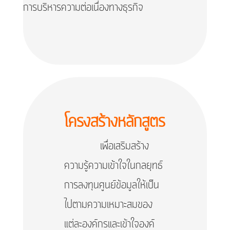
การบริหารความต่อเนื่องทางธุรกิจ
โครงสร้างหลักสูตร
เพื่อเสริมสร้าง
ความรู้ความเข้าใจในกลยุทธ์
การลงทุนศูนย์ข้อมูลให้เป็น
ไปตามความเหมาะสมของ
แต่ละองค์กรและเข้าใจองค์