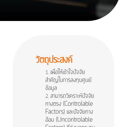
วัตถุประสงค์
เพื่อให้เข้าใจปัจจัย
สำคัญในการลงทุนศูนย์
ข้อมูล
สามารถวิเคราะห์ปัจจัย
ทางตรง (Controlable
Factors) และปัจจัยทาง
อ้อม (Uncontrolable