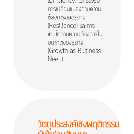
(Efficiency) และรองรับ
การเปลี่ยนแปลงตามความ
ต้องการของธุรกิจ
(Resilience) และการ
เติบโตตามความต้องการใน
อนาคตของธุรกิจ
(Growth as Business
Need)
วัตถุประสงค์เชิงพฤติกรรม