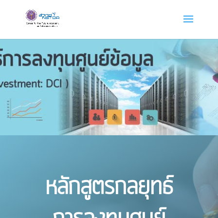
หลักสูตรกลยุทธ์