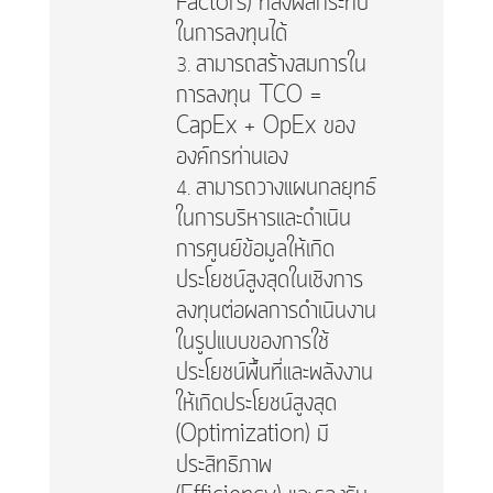
Factors) ที่ส่งผลกระทบ
ในการลงทุนได้
สามารถสร้างสมการใน
การลงทุน TCO =
CapEx + OpEx ของ
องค์กรท่านเอง
สามารถวางแผนกลยุทธ์
ในการบริหารและดำเนิน
การศูนย์ข้อมูลให้เกิด
ประโยชน์สูงสุดในเชิงการ
ลงทุนต่อผลการดำเนินงาน
ในรูปแบบของการใช้
ประโยชน์พื้นที่และพลังงาน
ให้เกิดประโยชน์สูงสุด
(Optimization) มี
ประสิทธิภาพ