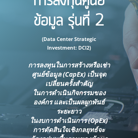
การลงทุนศูนย์
ข้อมูล รุ่นที่ 2
(Data Center Strategic
Investment: DCI2)
การลงทุนในการสร้างหรือเช่า
ศูนย์ข้อมูล (CapEx) เป็นจุด
เปลี่ยนครั้งสำคัญ
ในการดำเนินกิจกรรมของ
องค์กร และเป็นผลผูกพันธ์
ระยะยาว
ในงบการดำเนินการ (OpEx)
การตัดสินใจเชิงกลยุทธ์จะ