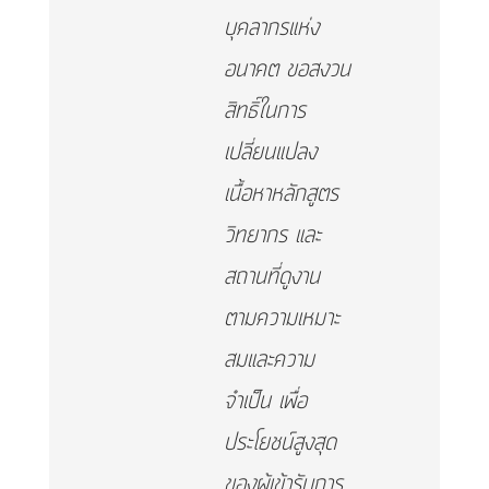
บุคลากรแห่ง
อนาคต ขอสงวน
สิทธิ์ในการ
เปลี่ยนแปลง
เนื้อหาหลักสูตร
วิทยากร และ
สถานที่ดูงาน
ตามความเหมาะ
สมและความ
จำเป็น เพื่อ
ประโยชน์สูงสุด
ของผู้เข้ารับการ