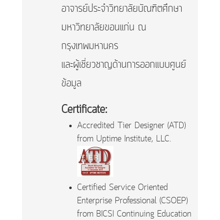
อาจารย์ประจำวิทยาลัยบัณฑิตศึกษา
มหาวิทยาลัยขอนแก่น ณ
กรุงเทพมหานคร
และผู้เชี่ยวชาญด้านการออกแบบศูนย์
ข้อมูล
Certificate:
Accredited Tier Designer (ATD)
from Uptime Institute, LLC.
Certified Service Oriented
Enterprise Professional (CSOEP)
from BICSI Continuing Education