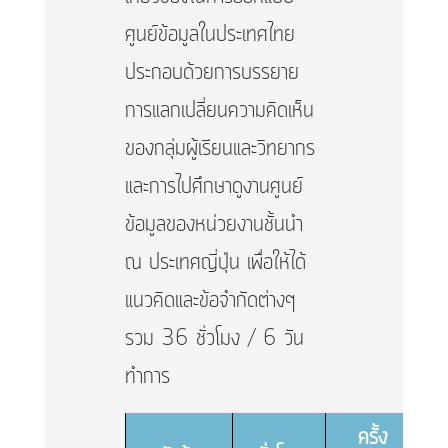
ศูนย์ข้อมูลในประเทศไทย
ประกอบด้วยการบรรยาย
การแลกเปลี่ยนความคิดเห็น
ของกลุ่มผู้เรียนและวิทยากร
และการไปศึกษาดูงานศูนย์
ข้อมูลของหน่วยงานชั้นนำ
ณ ประเทศญี่ปุ่น เพื่อให้ได้
แนวคิดและข้อจำกัดต่างๆ
รวม 36 ชั่วโมง / 6 วัน
ทำการ
ครั้ง