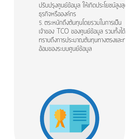
ปรับปรุงศูนย์ข้อมูล ให้เกิดประโยชน์สูงสุดต่อ
ธุรกิจหรือองค์กร
ตระหนักถึงต้นทุนโดยรวมในการเป็น
เจ้าของ TCO ของศูนย์ข้อมูล รวมทั้งได้
ทราบถึงการประมาณต้นทุนทางตรงและทาง
อ้อมของระบบศูนย์ข้อมูล