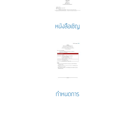
หนังสือเชิญ
กำหนดการ