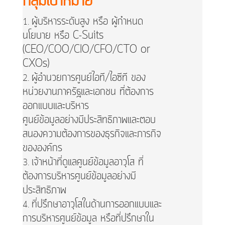
กลุ่มเป้าหมาย
ผู้บริหารระดับสูง หรือ ผู้กำหนด
นโยบาย หรือ C-Suits
(CEO/COO/CIO/CFO/CTO or
CXOs)
ผู้อำนวยการศูนย์ไอที/ไอซีที ของ
หน่วยงานภาครัฐและเอกชน ที่ต้องการ
ออกแบบและบริหาร
ศูนย์ข้อมูลอย่างมีประสิทธิภาพและตอบ
สนองความต้องการของธุรกิจและภารกิจ
ขององค์กร
เจ้าหน้าที่ดูแลศูนย์ข้อมูลอาวุโส ที่
ต้องการบริหารศูนย์ข้อมูลอย่างมี
ประสิทธิภาพ
ที่ปรึกษาอาวุโสในด้านการออกแบบและ
การบริหารศูนย์ข้อมูล หรือที่ปรึกษาใน