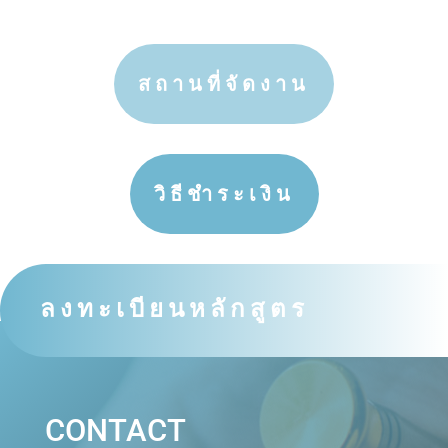
สถานที่จัดงาน
วิธีชำระเงิน
ลงทะเบียนหลักสูตร
CONTACT