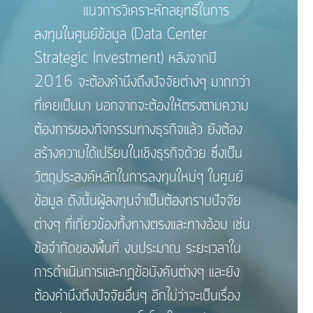
แนวการวิเคราะห์กลยุทธ์ในการ
ลงทุนในศูนย์ข้อมูล (Data Center
Strategic Investment) หลังจากปี
2016 จะต้องคำนึงถึงปัจจัยต่างๆ มากกว่า
ที่เคยเป็นมา นอกจากจะต้องให้ตรงตามความ
ต้องการของกิจกรรมทางธุรกิจแล้ว ยังต้อง
สร้างความได้เปรียบในเชิงธุรกิจด้วย ซึ่งเป็น
วัตถุประสงค์หลักในการลงทุนใหม่ๆ ในศูนย์
ข้อมูล ดังนั้นผู้ลงทุนจำเป็นต้องทราบปัจจัย
ต่างๆ ที่เกี่ยวข้องทั้งทางตรงและทางอ้อม เช่น
ข้อจำกัดของพื้นที่ งบประมาณ ระยะเวลาใน
การดำเนินการและกฎข้อบังคับต่างๆ และยัง
ต้องคำนึงถึงปัจจัยอื่นๆ อีกไม่ว่าจะเป็นเรื่อง