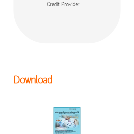
Credit Provider.
Download