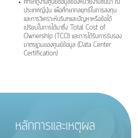
ศึกษาดูงานศูนย์ข้อมูลของหน่วยงานชั้นนำ ณ
ประเทศญี่ปุ่น เพื่อศึกษากลยุทธ์ในการลงทุน
และ
การวิเคราะห์บริบทและปัญหาหรือข้อได้
เปรียบในการได้มาซึ่ง Total Cost of
Ownership (TCO) และการได้รับการรับรอง
มาตรฐานของศูนย์ข้อมูล (Data Center
Certification)
หลักการและเหตุผล