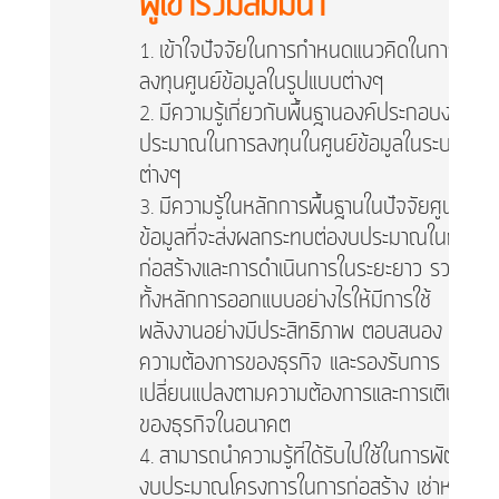
ผู้เข้าร่วมสัมมนา
เข้าใจปัจจัยในการกำหนดแนวคิดในการ
ลงทุนศูนย์ข้อมูลในรูปแบบต่างๆ
มีความรู้เกี่ยวกับพื้นฐานองค์ประกอบงบ
ประมาณในการลงทุนในศูนย์ข้อมูลในระบบ
ต่างๆ
มีความรู้ในหลักการพื้นฐานในปัจจัยศูนย์
ข้อมูลที่จะส่งผลกระทบต่องบประมาณในการ
ก่อสร้างและการดำเนินการในระยะยาว รวม
ทั้งหลักการออกแบบอย่างไรให้มีการใช้
พลังงานอย่างมีประสิทธิภาพ ตอบสนอง
ความต้องการของธุรกิจ และรองรับการ
เปลี่ยนแปลงตามความต้องการและการเติบโต
ของธุรกิจในอนาคต
สามารถนำความรู้ที่ได้รับไปใช้ในการพัฒนา
งบประมาณโครงการในการก่อสร้าง เช่าหรือ