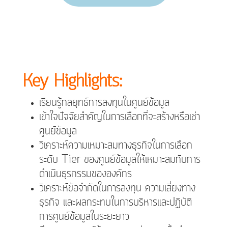
Key Highlights:
เรียนรู้กลยุทธ์การลงทุนในศูนย์ข้อมูล
เข้าใจปัจจัยสำคัญในการเลือกที่จะสร้างหรือเช่า
ศูนย์ข้อมูล
วิเคราะห์ความเหมาะสมทางธุรกิจในการเลือก
ระดับ Tier ของศูนย์ข้อมูลให้เหมาะสมกับการ
ดำเนินธุรกรรมขององค์กร
วิเคราะห์ข้อจำกัดในการลงทุน ความเสี่ยงทาง
ธุรกิจ และผลกระทบในการบริหารและปฏิบัติ
การศูนย์ข้อมูลในระยะยาว