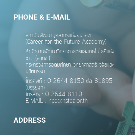
PHONE & E-MAIL
สถาบันพัฒนาบุคลากรแห่งอนาคต
(Career for the Future Academy)
สำนักงานพัฒนาวิทยาศาสตร์และเทคโนโลยีแห่ง
ชาติ (สวทช.)
กระทรวงการอุดมศึกษา วิทยาศาสตร์ วิจัยและ
นวัตกรรม
โทรศัพท์ : 0 2644 8150 ต่อ 81895
(บรรยงก์)
โทรสาร : 0 2644 8110
E-MAIL : npd@nstda.or.th
ADDRESS