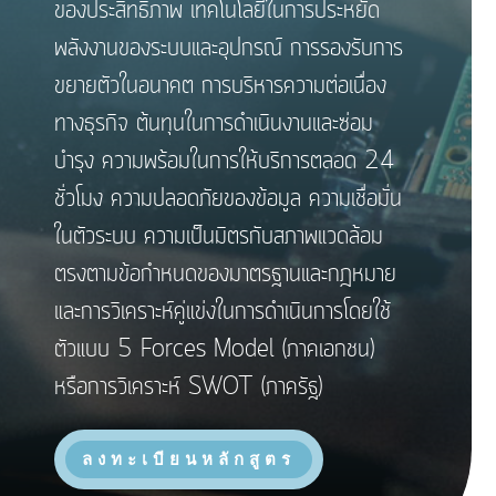
ของประสิทธิภาพ เทคโนโลยีในการประหยัด
พลังงานของระบบและอุปกรณ์ การรองรับการ
ขยายตัวในอนาคต การบริหารความต่อเนื่อง
ทางธุรกิจ ต้นทุนในการดำเนินงานและซ่อม
บำรุง ความพร้อมในการให้บริการตลอด 24
ชั่วโมง ความปลอดภัยของข้อมูล ความเชื่อมั่น
ในตัวระบบ ความเป็นมิตรกับสภาพแวดล้อม
ตรงตามข้อกำหนดของมาตรฐานและกฎหมาย
และการวิเคราะห์คู่แข่งในการดำเนินการโดยใช้
ตัวแบบ 5 Forces Model (ภาคเอกชน)
หรือการวิเคราะห์ SWOT (ภาครัฐ)
ลงทะเบียนหลักสูตร