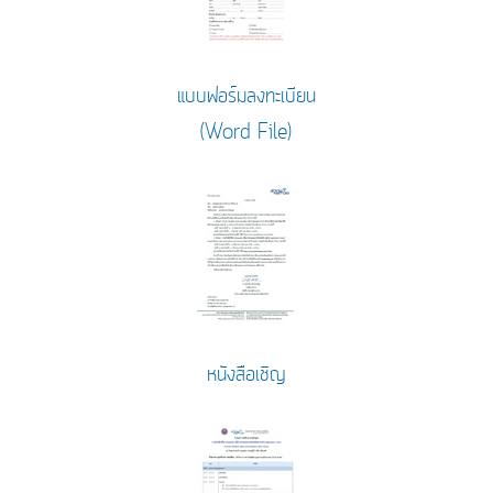
แบบฟอร์มลงทะเบียน
(Word File)
หนังสือเชิญ