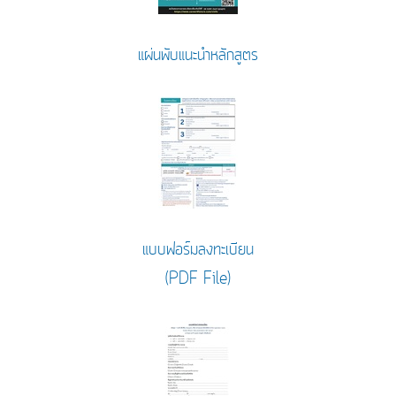
แผ่นพับแนะนำหลักสูตร
แบบฟอร์มลงทะเบียน
(PDF File)