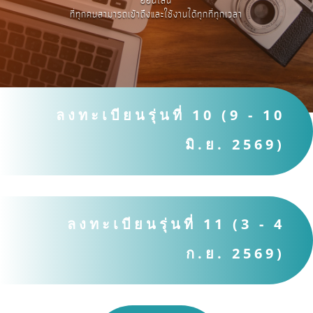
ออนไลน์
ที่ทุกคนสามารถเข้าถึงและใช้งานได้ทุกที่ทุกเวลา
ลงทะเบียนรุ่นที่ 10 (9 - 10
มิ.ย. 2569)
ลงทะเบียนรุ่นที่ 11 (3 - 4
ก.ย. 2569)