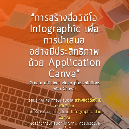
“การสร้างสื่อวิดีโอ
Infographic เพื่อ
การนำเสนอ
อย่างมีประสิทธิภาพ
ด้วย Application
Canva”
(Create efficient video presentations
with Canva)
เรียนรู้เทคนิคในการนำเสนอและ
สร้างสื่อวิดีโอให้มี
ประสิทธิภาพ
โดยใช้การนำเสนอในรูปแบบ
Infographic ด้วย
Canva
เพื่อสร้างการนำเสนอที่มีคุณภาพ ด้วยเครื่องมือ