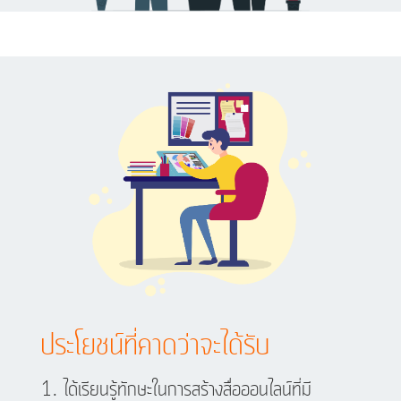
ประโยชน์ที่คาดว่าจะได้รับ
ได้เรียนรู้ทักษะในการสร้างสื่อออนไลน์ที่มี