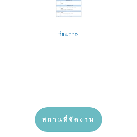
กำหนดการ
สถานที่จัดงาน