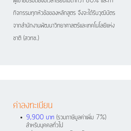
ผู้เข้าอบรมต้องมีเวลาเรียนไม่ต่ำกว่า 80% และทำ
กิจกรรมทุกหัวข้อของหลักสูตร จึงจะได้รับวุฒิบัตร
จากสำนักงานพัฒนาวิทยาศาสตร์และเทคโนโลยีแห่ง
ชาติ (สวทช.)
ค่าลงทะเบียน
9,900 บาท
(รวมภาษีมูลค่าเพิ่ม 7%)
สำหรับบุคคลทั่วไป