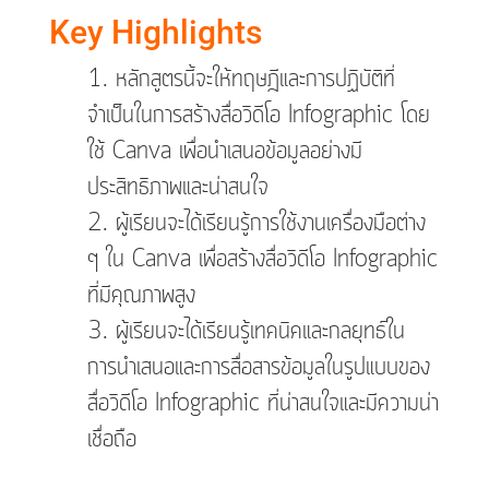
Key Highlights
หลักสูตรนี้จะให้ทฤษฎีและการปฏิบัติที่
จำเป็นในการสร้างสื่อวิดีโอ Infographic โดย
ใช้ Canva เพื่อนำเสนอข้อมูลอย่างมี
ประสิทธิภาพและน่าสนใจ
ผู้เรียนจะได้เรียนรู้การใช้งานเครื่องมือต่าง
ๆ ใน Canva เพื่อสร้างสื่อวิดีโอ Infographic
ที่มีคุณภาพสูง
ผู้เรียนจะได้เรียนรู้เทคนิคและกลยุทธ์ใน
การนำเสนอและการสื่อสารข้อมูลในรูปแบบของ
สื่อวิดีโอ Infographic ที่น่าสนใจและมีความน่า
เชื่อถือ