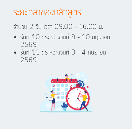
ระยะเวลาของหลักสูตร
​จำนวน 2 วัน เวลา 09.00 – 16.00 น.
รุ่นที่ 10 : ระหว่างวันที่ 9 – 10 มิถุนายน
2569
รุ่นที่ 11 : ระหว่างวันที่ 3 – 4 กันยายน
2569