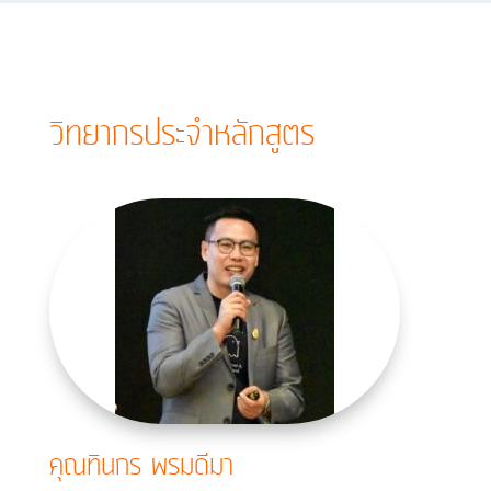
วิทยากรประจำหลักสูตร
คุณทินกร พรมดีมา