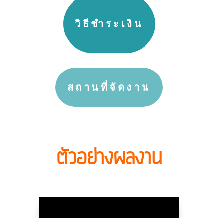
วิธีชำระเงิน
สถานที่จัดงาน
ตัวอย่างผลงาน