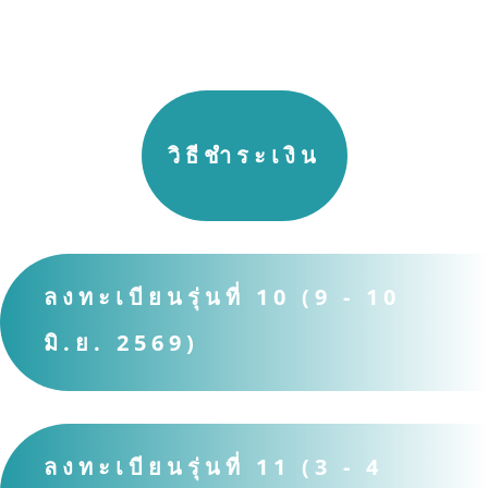
วิธีชำระเงิน
ลงทะเบียนรุ่นที่ 10 (9 - 10
มิ.ย. 2569)
ลงทะเบียนรุ่นที่ 11 (3 - 4