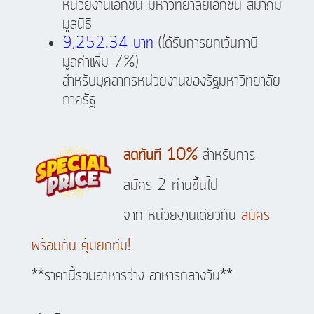
หน่วยงานเอกชน มหาวิทยาลัยเอกชน สมาคม
มูลนิธิ
9,252.34 บาท
(ได้รับการยกเว้นภาษี
มูลค่าเพิ่ม 7%)
สำหรับบุคลากรหน่วยงานของรัฐมหาวิทยาลัย
ภาครัฐ
ลดทันที 10%
สำหรับการ
สมัคร 2 ท่านขึ้นไป
จาก หน่วยงานเดียวกัน
สมัคร
พร้อมกัน คุ้มยกทีม!
**ราคานี้รวมอาหารว่าง อาหารกลางวัน**