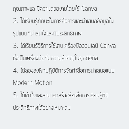
คุณภาพและมีความสวยงามโดยใช้ Canva
ได้เรียนรู้ทักษะในการสื่อสารและนำเสนอข้อมูลใน
รูปแบบที่น่าสนใจและมีประสิทธิภาพ
ได้เรียนรู้วิธีการใช้งานเครื่องมือออนไลน์ Canva
ซึ่งเป็นเครื่องมือที่มีความสำคัญในยุคดิจิทัล
ได้ลองลงฝึกปฏิบัติการจัดทำสื่อการนำเสนอแบบ
Modern Motion
ได้เข้าใจและสามารถสร้างสื่อเพื่อการเรียนรู้ที่มี
ประสิทธิภาพได้อย่างเหมาะสม​