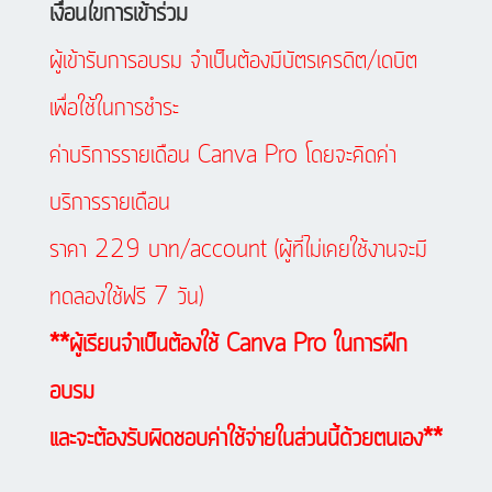
เงื่อนไขการเข้าร่วม
ผู้เข้ารับการอบรม จำเป็นต้องมีบัตรเครดิต/เดบิต
เพื่อใช้ในการชำระ
ค่าบริการรายเดือน Canva Pro โดยจะคิดค่า
บริการรายเดือน
ราคา 229 บาท/account (ผู้ที่ไม่เคยใช้งานจะมี
ทดลองใช้ฟรี 7 วัน)
**ผู้เรียนจำเป็นต้องใช้ Canva Pro ในการฝึก
อบรม
และจะต้องรับผิดชอบค่าใช้จ่ายในส่วนนี้ด้วยตนเอง**