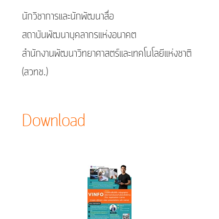
นักวิชาการและนักพัฒนาสื่อ
สถาบันพัฒนาบุคลากรแห่งอนาคต
สำนักงานพัฒนาวิทยาศาสตร์และเทคโนโลยีแห่งชาติ
(สวทช.)
Download