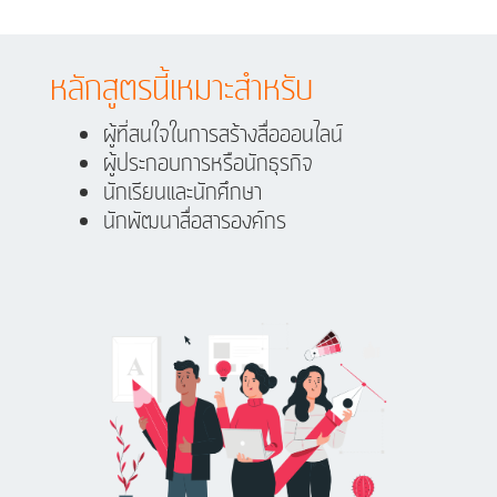
หลักสูตรนี้เหมาะสำหรับ
ผู้ที่สนใจในการสร้างสื่อออนไลน์
ผู้ประกอบการหรือนักธุรกิจ
นักเรียนและนักศึกษา
นักพัฒนาสื่อสารองค์กร