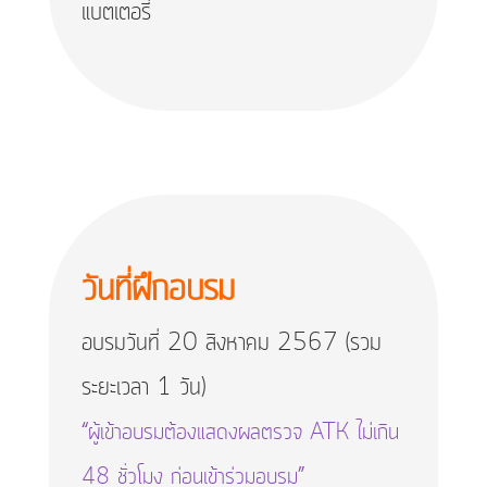
แบตเตอรี่
วันที่ฝึกอบรม
อบรมวันที่ 20 สิงหาคม 2567 (รวม
ระยะเวลา 1 วัน)
“ผู้เข้าอบรมต้องแสดงผลตรวจ ATK ไม่เกิน
48 ชั่วโมง ก่อนเข้าร่วมอบรม”