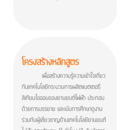
โครงสร้างหลักสูตร
เพื่อสร้างความรู้ความเข้าใจเกี่ยว
กับเทคโนโลยีกระบวนการผลิตแบตเตอรี่
ลิเทียมไอออนของยานยนต์ไฟฟ้า ประกอบ
ด้วยการบรรยาย และเน้นการศึกษาดูงาน
ร่วมกับผู้เชี่ยวชาญด้านเทคโนโลยียานยนต์