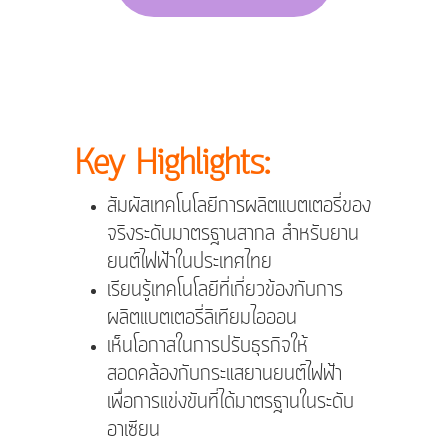
Key Highlights:
สัมผัสเทคโนโลยีการผลิตแบตเตอรี่ของ
จริงระดับมาตรฐานสากล สำหรับยาน
ยนต์ไฟฟ้าในประเทศไทย
เรียนรู้เทคโนโลยีที่เกี่ยวข้องกับการ
ผลิตแบตเตอรี่ลิเทียมไอออน
เห็นโอกาสในการปรับธุรกิจให้
สอดคล้องกับกระแสยานยนต์ไฟฟ้า
เพื่อการแข่งขันที่ได้มาตรฐานในระดับ
อาเซียน