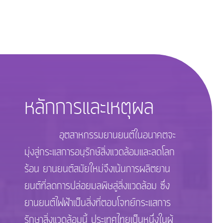
หลักการและเหตุผล
อุตสาหกรรมยานยนต์ในอนาคตจะ
มุ่งสู่กระแสการอนุรักษ์สิ่งแวดล้อมและลดโลก
ร้อน ยานยนต์สมัยใหม่จึงเน้นการผลิตยาน
ยนต์ที่ลดการปล่อยมลพิษสู่สิ่งแวดล้อม ซึ่ง
ยานยนต์ไฟฟ้าเป็นสิ่งที่ตอบโจทย์กระแสการ
รักษาสิ่งแวดล้อมนี้ ประเทศไทยเป็นหนึ่งในผู้