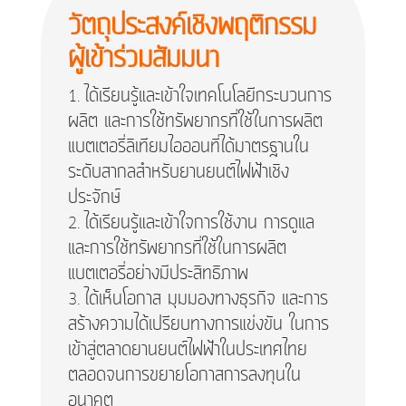
วัตถุประสงค์เชิงพฤติกรรม
ผู้เข้าร่วมสัมมนา
ได้เรียนรู้และเข้าใจเทคโนโลยีกระบวนการ
ผลิต และการใช้ทรัพยากรที่ใช้ในการผลิต
แบตเตอรี่ลิเทียมไอออนที่ได้มาตรฐานใน
ระดับสากลสำหรับยานยนต์ไฟฟ้าเชิง
ประจักษ์
ได้เรียนรู้และเข้าใจการใช้งาน การดูแล
และการใช้ทรัพยากรที่ใช้ในการผลิต
แบตเตอรี่อย่างมีประสิทธิภาพ
ได้เห็นโอกาส มุมมองทางธุรกิจ และการ
สร้างความได้เปรียบทางการแข่งขัน ในการ
เข้าสู่ตลาดยานยนต์ไฟฟ้าในประเทศไทย
ตลอดจนการขยายโอกาสการลงทุนใน
อนาคต