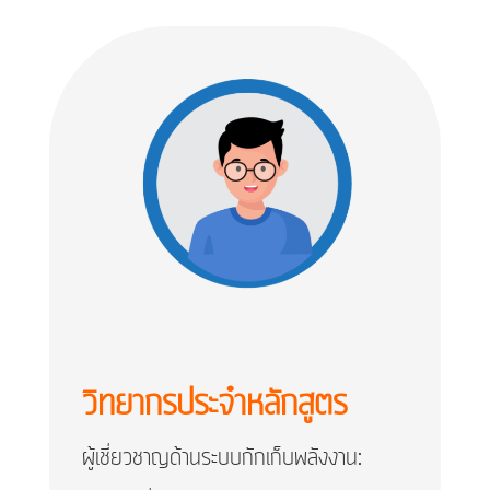
วิทยากรประจำหลักสูตร
ผู้เชี่ยวชาญด้านระบบกักเก็บพลังงาน: