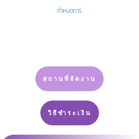
กำหนดการ
สถานที่จัดงาน
วิธีชำระเงิน