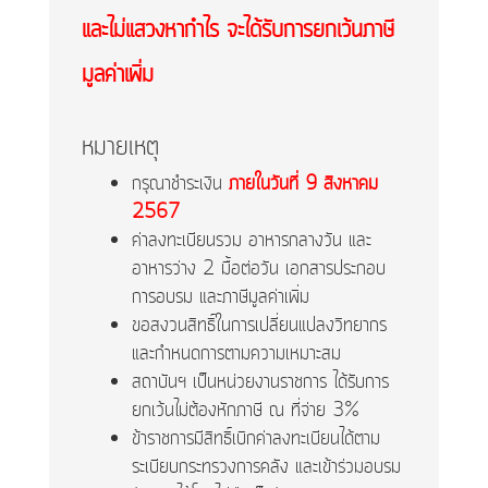
และไม่แสวงหากำไร จะได้รับการยกเว้นภาษี
มูลค่าเพิ่ม
หมายเหตุ
กรุณาชำระเงิน
ภายในวันที่ 9 สิงหาคม
2567
ค่าลงทะเบียนรวม อาหารกลางวัน และ
อาหารว่าง 2 มื้อต่อวัน เอกสารประกอบ
การอบรม และภาษีมูลค่าเพิ่ม
ขอสงวนสิทธิ์ในการเปลี่ยนแปลงวิทยากร
และกำหนดการตามความเหมาะสม
สถาบันฯ เป็นหน่วยงานราชการ ได้รับการ
ยกเว้นไม่ต้องหักภาษี ณ ที่จ่าย 3%
ข้าราชการมีสิทธิ์เบิกค่าลงทะเบียนได้ตาม
ระเบียบกระทรวงการคลัง และเข้าร่วมอบรม