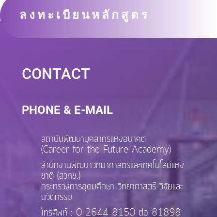
ลงทะเบียนหลักสูตร
CONTACT
PHONE & E-MAIL
สถาบันพัฒนาบุคลากรแห่งอนาคต
(Career for the Future Academy)
สำนักงานพัฒนาวิทยาศาสตร์และเทคโนโลยีแห่ง
ชาติ (สวทช.)
กระทรวงการอุดมศึกษา วิทยาศาสตร์ วิจัยและ
นวัตกรรม
โทรศัพท์ : 0 2644 8150 ต่อ 81898