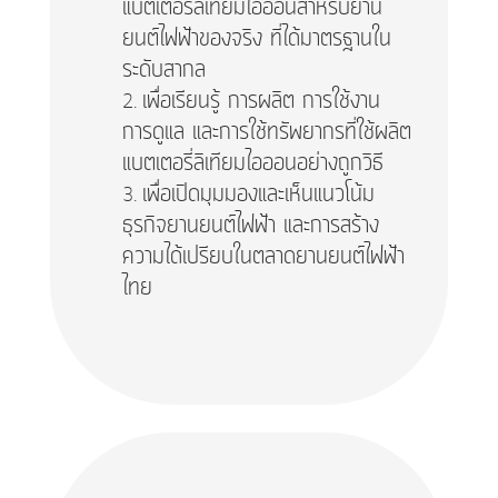
แบตเตอรี่ลิเทียมไอออนสำหรับยาน
ยนต์ไฟฟ้าของจริง ที่ได้มาตรฐานใน
ระดับสากล
เพื่อเรียนรู้ การผลิต การใช้งาน
การดูแล และการใช้ทรัพยากรที่ใช้ผลิต
แบตเตอรี่ลิเทียมไอออนอย่างถูกวิธี
เพื่อเปิดมุมมองและเห็นแนวโน้ม
ธุรกิจยานยนต์ไฟฟ้า และการสร้าง
ความได้เปรียบในตลาดยานยนต์ไฟฟ้า
ไทย