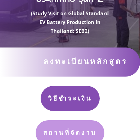
(Study Visit on Global Standard
EV Battery Production in
Thailand: SEB2)
ลงทะเบียนหลักสูตร
วิธีชำระเงิน
สถานที่จัดงาน