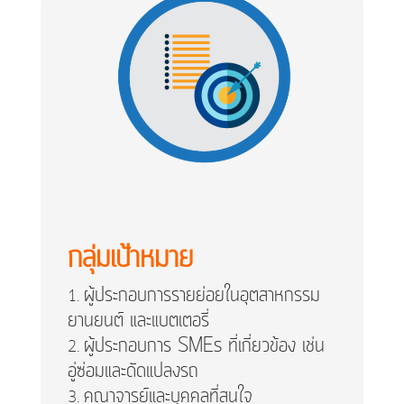
กลุ่มเป้าหมาย
ผู้ประกอบการรายย่อยในอุตสาหกรรม
ยานยนต์ และแบตเตอรี่
ผู้ประกอบการ SMEs ที่เกี่ยวข้อง เช่น
อู่ซ่อมและดัดแปลงรถ
คณาจารย์และบุคคลที่สนใจ