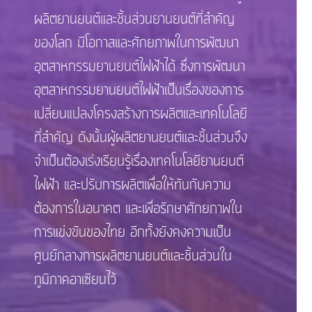
ผลิตยานยนต์และชิ้นส่วนยานยนต์ที่สำคัญ
ของโลก มีโอกาสและศักยภาพในการพัฒนา
อุตสาหกรรมยานยนต์ไฟฟ้าได้ ซึ่งการพัฒนา
อุตสาหกรรมยานยนต์ไฟฟ้าเป็นเรื่องของการ
เปลี่ยนแปลงโครงสร้างการผลิตและเทคโนโลยี
ที่สำคัญ ดังนั้นผู้ผลิตยานยนต์และชิ้นส่วนจึง
จำเป็นต้องเร่งเรียนรู้เรื่องเทคโนโลยียานยนต์
ไฟฟ้า และปรับการผลิตเพื่อให้ทันกับความ
ต้องการในอนาคต และเพื่อรักษาศักยภาพใน
การแข่งขันของไทย อีกทั้งยังคงความเป็น
ศูนย์กลางการผลิตยานยนต์และชิ้นส่วนใน
ภูมิภาคอาเซียนไว้