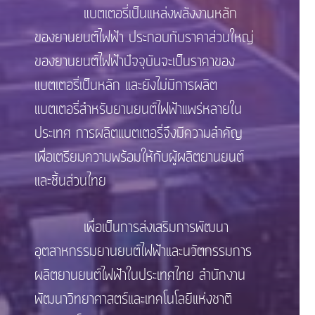
แบตเตอรี่เป็นแหล่งพลังงานหลัก
ของยานยนต์ไฟฟ้า ประกอบกับราคาส่วนใหญ่
ของยานยนต์ไฟฟ้าปัจจุบันจะเป็นราคาของ
แบตเตอรี่เป็นหลัก และยังไม่มีการผลิต
แบตเตอรี่สำหรับยานยนต์ไฟฟ้าแพร่หลายใน
ประเทศ การผลิตแบตเตอรี่จึงมีความสำคัญ
เพื่อเตรียมความพร้อมให้กับผู้ผลิตยานยนต์
และชิ้นส่วนไทย
เพื่อเป็นการส่งเสริมการพัฒนา
อุตสาหกรรมยานยนต์ไฟฟ้าและนวัตกรรมการ
ผลิตยานยนต์ไฟฟ้าในประเทศไทย สำนักงาน
พัฒนาวิทยาศาสตร์และเทคโนโลยีแห่งชาติ