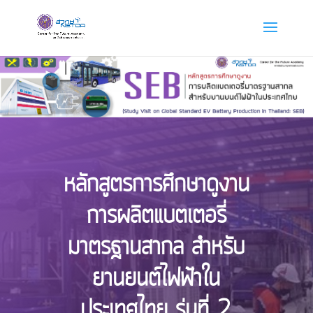
หลักสูตรการศึกษาดูงาน
การผลิตแบตเตอรี่
มาตรฐานสากล สำหรับ
ยานยนต์ไฟฟ้าใน
ประเทศไทย รุ่นที่ 2