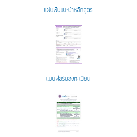
แผ่นพับแนะนำหลักสูตร
แบบฟอร์มลงทะเบียน