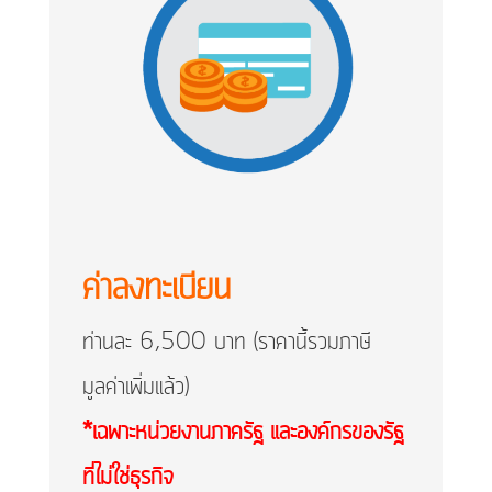
ค่าลงทะเบียน
ท่านละ 6,500​ บาท (ราคานี้รวมภาษี
มูลค่าเพิ่มแล้ว)
*เฉพาะหน่วยงานภาครัฐ และองค์กรของรัฐ
ที่ไม่ใช่ธุรกิจ