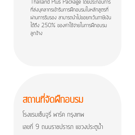
Thailand Plus Package โดยประกอบการ
ที่ส่งบุคลากรเข้ารับการฝึกอบรมในหลักสูตรที่
ผ่านการรับรอง สามารถนำไปขอยกเว้นภาษีเงิน
ได้ถึง 250% ของค่าใช้จ่ายในการฝึกอบรม
ลูกจ้าง
สถานที่จัดฝึกอบรม
โรงแรมเซ็นจูรี่ พาร์ค กรุงเทพ
เลขที่ 9 ถนนราชปรารภ แขวงประตูน้ำ