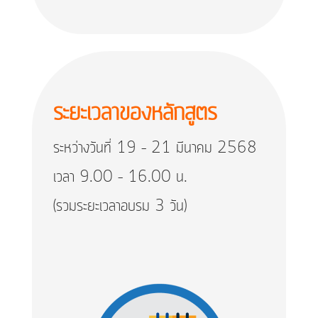
ระยะเวลาของหลักสูตร
ระหว่างวันที่ 19 – 21 มีนาคม 2568
เวลา 9.00 – 16.00 น.
(รวมระยะเวลาอบรม 3 วัน)