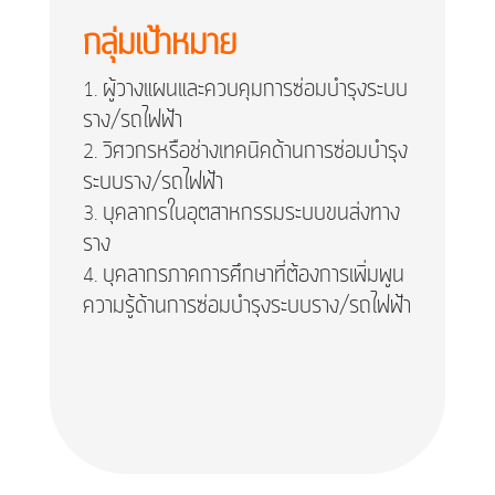
กลุ่มเป้าหมาย
ผู้วางแผนและควบคุมการซ่อมบำรุงระบบ
ราง/รถไฟฟ้า
วิศวกรหรือช่างเทคนิคด้านการซ่อมบำรุง
ระบบราง/รถไฟฟ้า
บุคลากรในอุตสาหกรรมระบบขนส่งทาง
ราง
บุคลากรภาคการศึกษาที่ต้องการเพิ่มพูน
ความรู้ด้านการซ่อมบำรุงระบบราง/รถไฟฟ้า