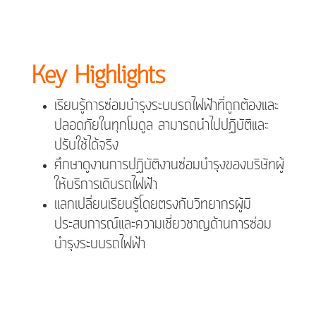
Key Highlights
เรียนรู้การซ่อมบำรุงระบบรถไฟฟ้าที่ถูกต้องและ
ปลอดภัยในทุกโมดูล สามารถนำไปปฏิบัติและ
ปรับใช้ได้จริง
ศึกษาดูงานการปฏิบัติงานซ่อมบำรุงของบริษัทผู้
ให้บริการเดินรถไฟฟ้า
แลกเปลี่ยนเรียนรู้โดยตรงกับวิทยากรผู้มี
ประสบการณ์และความเชี่ยวชาญด้านการซ่อม
บำรุงระบบรถไฟฟ้า