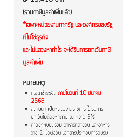
ละ 13,410 บาท
(รวมภาษีมูลค่าเพิ่มแล้ว)
*เฉพาะหน่วยงานภาครัฐ และองค์กรของรัฐ
ที่ไม่ใช่ธุรกิจ
และไม่แสวงหากำไร จะได้รับการยกเว้นภาษี
มูลค่าเพิ่ม​
หมายเหตุ
กรุณาชำระเงิน
ภายใน
วันที่ 10 มีนาคม
2568
สถาบันฯ เป็นหน่วยงานราชการ ได้รับการ
ยกเว้นไม่ต้องหักภาษี ณ ที่จ่าย 3%
ค่าลงทะเบียนรวม อาหารกลางวัน และอาหาร
ว่าง 2 มื้อต่อวัน เอกสารประกอบการอบรม