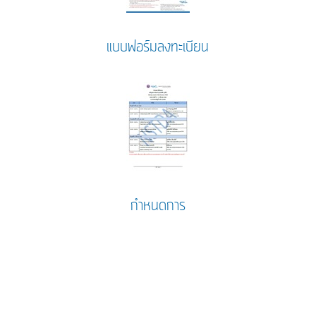
แบบฟอร์มลงทะเบียน
กำหนดการ