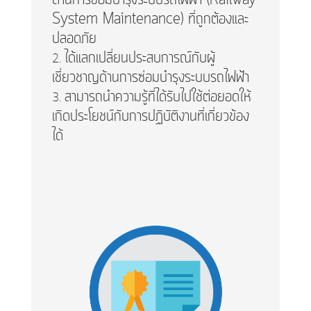
System Maintenance) ที่ถูกต้องและ
ปลอดภัย
ได้แลกเปลี่ยนประสบการณ์กับผู้
เชี่ยวชาญด้านการซ่อมบำรุงระบบรถไฟฟ้า
สามารถนำความรู้ที่ได้รับไปใช้ต่อยอดให้
เกิดประโยชน์กับการปฏิบัติงานที่เกี่ยวข้อง
ได้