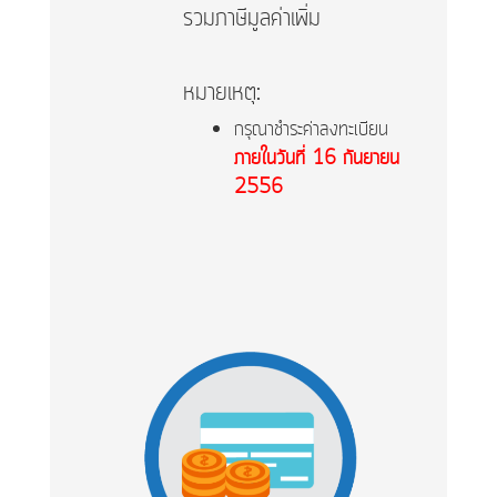
รวมภาษีมูลค่าเพิ่ม​
หมายเหตุ:
กรุณาชำระค่าลงทะเบียน
ภายในวันที่ 16 กันยายน
2556