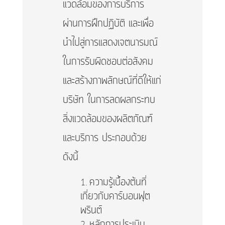
แวดล้อมของการบริการ
ผ่านการฝึกปฏิบัติ และเพื่อ
นำไปสู่การแสดงเจตนารมณ์
ในการรับผิดชอบต่อสังคม
และสร้างภาพลักษณ์ที่ดีให้แก่
บริษัท ในการลดผลกระทบ
สิ่งแวดล้อมของผลิตภัณฑ์
และบริการ ประกอบด้วย
ดังนี้
ความรู้เบื้องต้นที่
เกี่ยวกับคาร์บอนฟุต
พรินต์
หลักการประเมิน