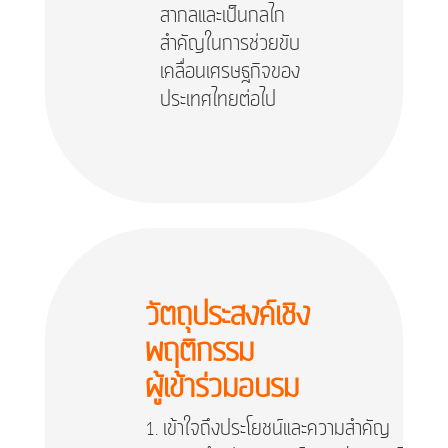
สากลและเป็นกลไก
สำคัญในการช่วยขับ
เคลื่อนเศรษฐกิจของ
ประเทศไทยต่อไป
วัตถุประสงค์เชิง
พฤติกรรม
ผู้เข้าร่วมอบรม
เข้าใจถึงประโยชน์และความสำคัญ