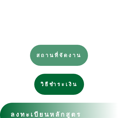
สถานที่จัดงาน
วิธีชำระเงิน
ลงทะเบียนหลักสูตร