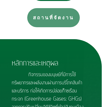
สถานที่จัดงาน
หลักการและเหตุผล
กิจกรรมของมนุษย์ที่มีการใช้
ทรัพยากรและพลังงานผ่านการบริโภคสินค้า
และบริการ ก่อให้เกิดการปล่อยก๊าซเรือน
กระจก (Greenhouse Gases: GHGs)