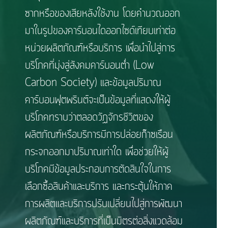
ซากหรือของเสียหลังใช้งาน โดยคำนวณออก
มาในรูปของคาร์บอนไดออกไซด์เทียบเท่าต่อ
หน่วยผลิตภัณฑ์หรือบริการ เพื่อนำไปสู่การ
บริโภคที่มุ่งสู่สังคมคาร์บอนต่ำ (Low
Carbon Society) และข้อมูลปริมาณ
คาร์บอนฟุตพรินต์จะเป็นข้อมูลที่แสดงให้ผู้
บริโภคทราบว่าตลอดวัฏจักรชีวิตของ
ผลิตภัณฑ์หรือบริการมีการปล่อยก๊าซเรือน
กระจกออกมาปริมาณเท่าใด เพื่อช่วยให้ผู้
บริโภคมีข้อมูลประกอบการตัดสินใจในการ
เลือกซื้อสินค้าและบริการ และกระตุ้นให้ภาค
การผลิตและบริการปรับเปลี่ยนไปสู่การพัฒนา
ผลิตภัณฑ์และบริการที่เป็นมิตรต่อสิ่งแวดล้อม