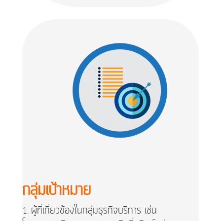
กลุ่มเป้าหมาย
ผู้ที่เกี่ยวข้องในกลุ่มธุรกิจบริการ เช่น