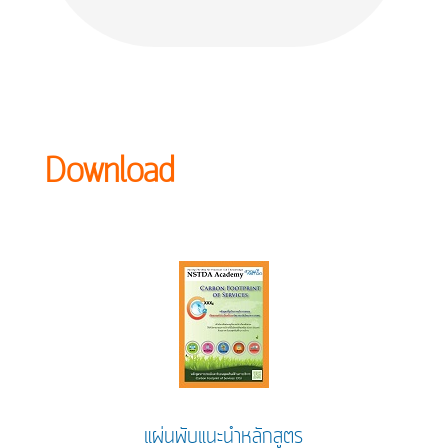
Download
แผ่นพับแนะนำหลักสูตร