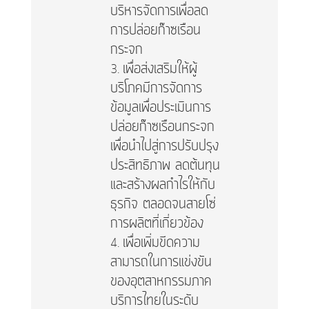
บริหารจัดการเพื่อลด
การปล่อยก๊าซเรือน
กระจก
เพื่อส่งเสริมให้ผู้
บริโภคมีการจัดการ
ข้อมูลเพื่อประเมินการ
ปล่อยก๊าซเรือนกระจก
เพื่อนำไปสู่การปรับปรุง
ประสิทธิภาพ ลดต้นทุน
และสร้างผลกำไรให้กับ
ธุรกิจ ตลอดจนสายโซ่
การผลิตที่เกี่ยวข้อง
เพื่อเพิ่มขีดความ
สามารถในการแข่งขัน
ของอุตสาหกรรมภาค
บริการไทยในระดับ