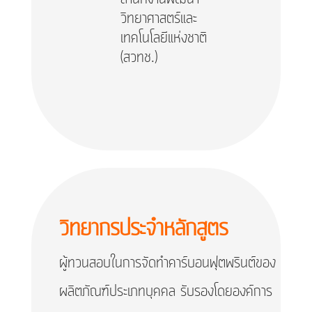
วิทยาศาสตร์และ
เทคโนโลยีแห่งชาติ
(สวทช.)
วิทยากรประจำหลักสูตร
ผู้ทวนสอบในการจัดทำคาร์บอนฟุตพรินต์ของ
ผลิตภัณฑ์ประเภทบุคคล รับรองโดยองค์การ