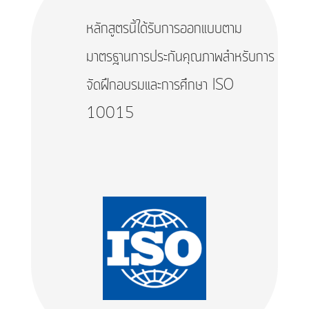
หลักสูตรนี้ได้รับการออกแบบตาม
มาตรฐานการประกันคุณภาพสำหรับการ
จัดฝึกอบรมและการศึกษา ISO
10015​