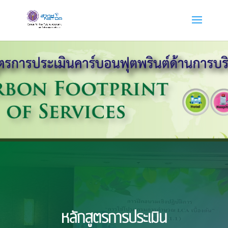
หลักสูตรการประเมิน