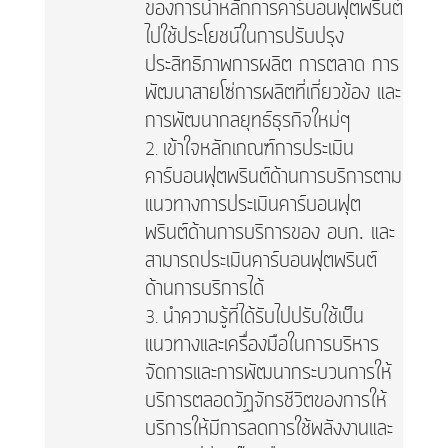
ของการนำหลักการคาร์บอนฟุตพรินต์
ไปใช้ประโยชน์ในการปรับปรุง
ประสิทธิภาพการผลิต การตลาด การ
พัฒนาสายโซ่การผลิตที่เกี่ยวข้อง และ
การพัฒนากลยุทธ์ธุรกิจใหม่ๆ
เข้าใจหลักเกณฑ์การประเมิน
คาร์บอนฟุตพรินต์ด้านการบริการตาม
แนวทางการประเมินคาร์บอนฟุต
พรินต์
ด้านการบริการของ อบก. และ
สามารถประเมินคาร์บอนฟุตพรินต์
ด้านการบริการได้
นำความรู้ที่ได้รับไปปรับใช้เป็น
แนวทางและเครื่องมือในการบริหาร
จัดการและการพัฒนากระบวนการให้
บริการตลอดวัฏจักรชีวิตของการให้
บริการให้มีการลดการใช้พลังงานและ