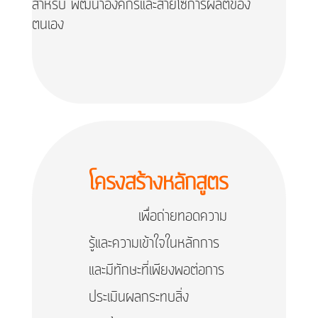
สำหรับ พัฒนาองค์กรและสายโซ่การผลิตของ
ตนเอง
โครงสร้างหลักสูตร
เพื่อถ่ายทอดความ
รู้และความเข้าใจในหลักการ
และมีทักษะที่เพียงพอต่อการ
ประเมินผลกระทบสิ่ง