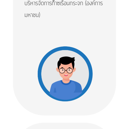
บริหารจัดการก๊าซเรือนกระจก (องค์การ
มหาชน)​