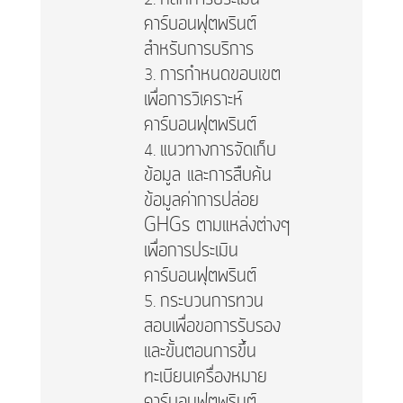
คาร์บอนฟุตพรินต์
สำหรับการบริการ
การกำหนดขอบเขต
เพื่อการวิเคราะห์
คาร์บอนฟุตพรินต์
แนวทางการจัดเก็บ
ข้อมูล และการสืบค้น
ข้อมูลค่าการปล่อย
GHGs ตามแหล่งต่างๆ
เพื่อการประเมิน
คาร์บอนฟุตพรินต์
กระบวนการทวน
สอบเพื่อขอการรับรอง
และขั้นตอนการขึ้น
ทะเบียนเครื่องหมาย
คาร์บอนฟุตพรินต์