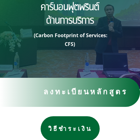
คาร์บอนฟุตพรินต์
ด้านการบริการ
(Carbon Footprint of Services:
CFS)
ลงทะเบียนหลักสูตร
วิธีชำระเงิน