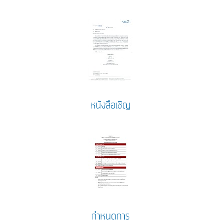
หนังสือเชิญ
กำหนดการ