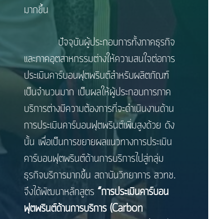
มากขึ้น
ปัจจุบันผู้ประกอบการทั้งภาคธุรกิจ
และภาคอุตสาหกรรมต่างให้ความสนใจต่อการ
ประเมินคาร์บอนฟุตพรินต์สำหรับผลิตภัณฑ์
เป็นจำนวนมาก เป็นผลให้ผู้ประกอบการภาค
บริการต่างมีความต้องการที่จะดำเนินงานด้าน
การประเมินคาร์บอนฟุตพรินต์เพิ่มสูงด้วย ดัง
นั้น เพื่อเป็นการขยายผลแนวทางการประเมิน
คาร์บอนฟุตพรินต์ด้านการบริการไปสู่กลุ่ม
ธุรกิจบริการมากขึ้น สถาบันวิทยาการ สวทช.
จึงได้พัฒนาหลักสูตร
“การประเมินคาร์บอน
ฟุตพรินต์ด้านการบริการ (Carbon