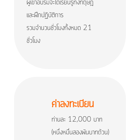
ผู้เข้าอบรมจะได้เรียนรู้ทั้งทฤษฎี
และฝึกปฏิบัติการ
รวมจำนวนชั่วโมงทั้งหมด 21
ชั่วโมง
ค่าลงทะเบียน
ท่านละ 12,000 บาท
(หนึ่งหมื่นสองพันบาทถ้วน)