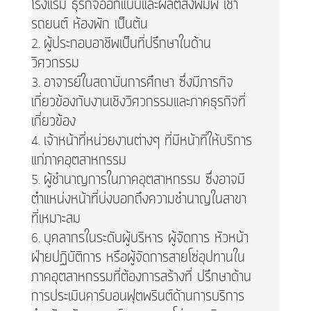
โรงแรม ธุรกิจออกแบบและผลิตสิ่งพิมพ์ เช่า
รถยนต์ ห้องพัก เป็นต้น
ผู้ประกอบอาชีพเป็นที่ปรึกษาในด้าน
วิศวกรรม
อาจารย์ในสถาบันการศึกษา ซึ่งมีภารกิจ
เกี่ยวข้องกับงานเชิงวิศวกรรมและภาคธุรกิจที่
เกี่ยวข้อง
เจ้าหน้าที่หน่วยงานต่างๆ ที่มีหน้าที่ให้บริการ
แก่ภาคอุตสาหกรรม
ผู้ชำนาญการในภาคอุตสาหกรรม ซึ่งอาจมี
ตำแหน่งหน้าที่บ่งบอกถึงความชำนาญในสาขา
ที่เหมาะสม
บุคลากรในระดับผู้บริหาร ผู้จัดการ หัวหน้า
ฝ่ายปฏิบัติการ หรือผู้จัดการสายโซ่อุปทานใน
ภาคอุตสาหกรรมที่ต้องการสร้างที่ ปรึกษาด้าน
การประเมินคาร์บอนฟุตพรินต์ด้านการบริการ