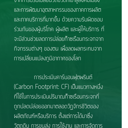
จากการปรับเปลี่ยนวิถีชีวิตที่เข้าสู่สังคมเมือง
และการพัฒนาอุตสาหกรรมของภาคการผลิต
และภาคบริการที่มากขึ้น ด้วยความรับผิดชอบ
ร่วมกันของผู้บริโภค ผู้ผลิต และผู้ให้บริการ ที่
จะมีส่วนช่วยลดการปล่อยก๊าซเรือนกระจกจาก
กิจกรรมต่างๆ ของตน เพื่อลดผลกระทบจาก
การเปลี่ยนแปลงภูมิอากาศของโลก
การประเมินคาร์บอนฟุตพรินต์
(Carbon Footprint: CF) เป็นแนวทางหนึ่ง
ที่ใช้ในการประเมินปริมาณก๊าซเรือนกระจกที่
ถูกปลดปล่อยออกมาตลอดวัฏจักรชีวิตของ
ผลิตภัณฑ์หรือบริการ ตั้งแต่การได้มาซึ่ง
วัตถุดิบ การขนส่ง การใช้งาน และการจัดการ