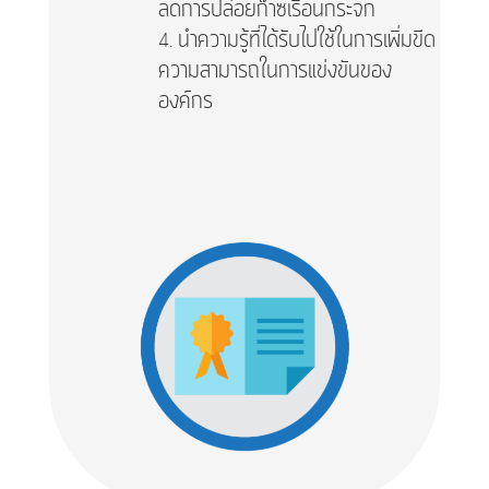
ลดการปล่อยก๊าซเรือนกระจก
นำความรู้ที่ได้รับไปใช้ในการเพิ่มขีด
ความสามารถในการแข่งขันของ
องค์กร