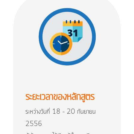
ระยะเวลาของหลักสูตร
ระหว่างวันที่ 18 – 20 กันยายน
2556