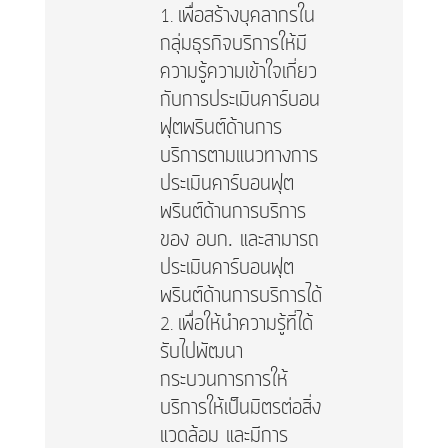
เพื่อสร้างบุคลากรใน
กลุ่มธุรกิจบริการให้มี
ความรู้ความเข้าใจเกี่ยว
กับการประเมินคาร์บอน
ฟุตพรินต์ด้านการ
บริการตามแนวทางการ
ประเมินคาร์บอนฟุต
พรินต์ด้านการบริการ
ของ อบก. และสามารถ
ประเมินคาร์บอนฟุต
พรินต์ด้านการบริการได้
เพื่อให้นำความรู้ที่ได้
รับไปพัฒนา
กระบวนการการให้
บริการให้เป็นมิตรต่อสิ่ง
แวดล้อม และมีการ