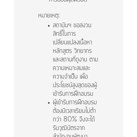
หมายเหตุ:
สถาบันฯ ขอสงวน
สิทธิ์ในการ
เปลี่ยนแปลงเนื้อหา
หลักสูตร วิทยากร
และสถานที่ดูงาน ตาม
ความเหมาะสมและ
ความจำเป็น เพื่อ
ประโยชน์สูงสุดของผู้
เข้ารับการฝึกอบรม
ผู้เข้ารับการฝึกอบรม
ต้องมีเวลาเรียนไม่ต่ำ
กว่า 80% จึงจะได้
รับวุฒิบัตรจาก
สำนักงานพัฒนา