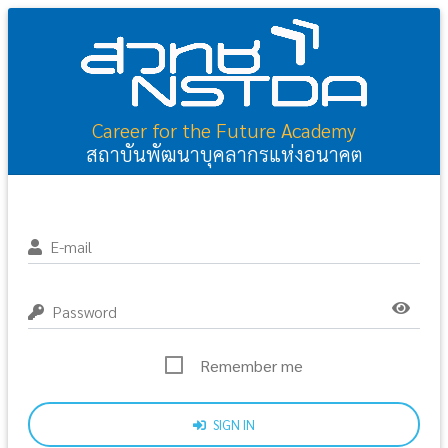
Career for the Future Academy
สถาบันพัฒนาบุคลากรแห่งอนาคต
E-mail
Password
Remember me
SIGN IN