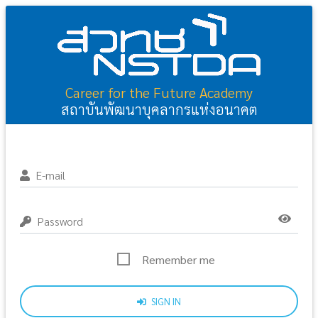
Career for the Future Academy
สถาบันพัฒนาบุคลากรแห่งอนาคต
E-mail
Password
Remember me
SIGN IN