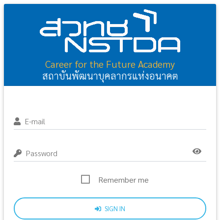
Career for the Future Academy
สถาบันพัฒนาบุคลากรแห่งอนาคต
E-mail
Password
Remember me
SIGN IN