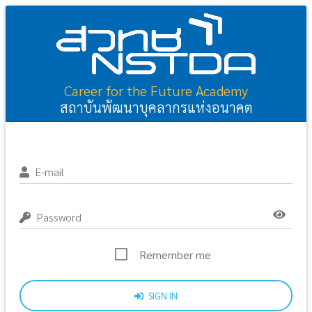
Career for the Future Academy
สถาบันพัฒนาบุคลากรแห่งอนาคต
E-mail
Password
Remember me
SIGN IN