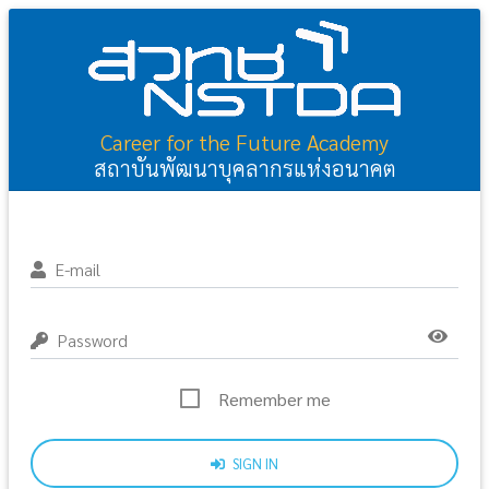
Career for the Future Academy
สถาบันพัฒนาบุคลากรแห่งอนาคต
E-mail
Password
Remember me
SIGN IN