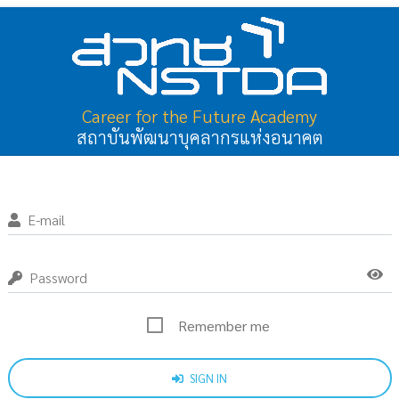
Career for the Future Academy
สถาบันพัฒนาบุคลากรแห่งอนาคต
E-mail
Password
Remember me
SIGN IN