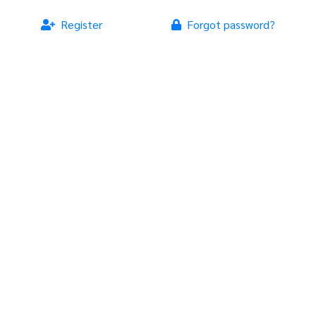
Register
Forgot password?