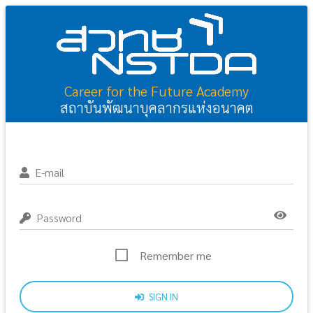
Career for the Future Academy
สถาบันพัฒนาบุคลากรแห่งอนาคต
E-mail
Password
Remember me
SIGN IN