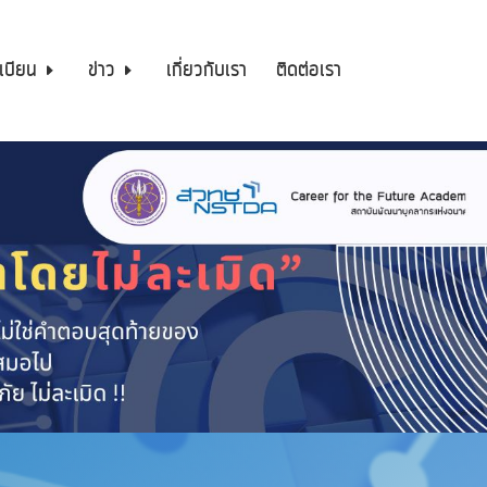
เบียน
ข่าว
เกี่ยวกับเรา
ติดต่อเรา