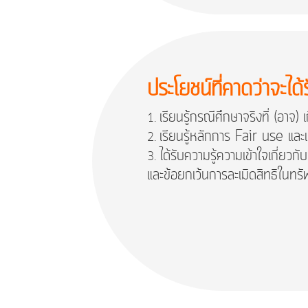
ประโยชน์ที่คาดว่าจะได้
เรียนรู้กรณีศึกษาจริงที่ (อาจ) 
เรียนรู้หลักการ Fair use และแ
ได้รับความรู้ความเข้าใจเกี่ย
และข้อยกเว้นการละเมิดสิทธิในทร