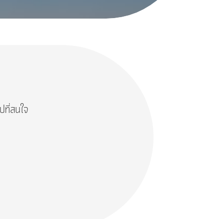
ปที่สนใจ