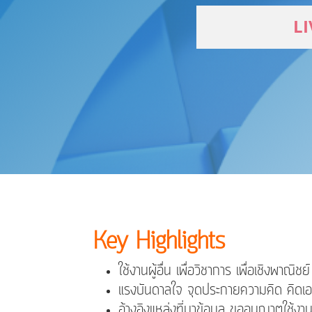
LI
Key Highlights
ใช้งานผู้อื่น เพื่อวิชาการ เพื่อเชิงพา
แรงบันดาลใจ จุดประกายความคิด คิดเองแต
อ้างอิงแหล่งที่มาข้อมูล ขออนุญาตใช้งาน เท่