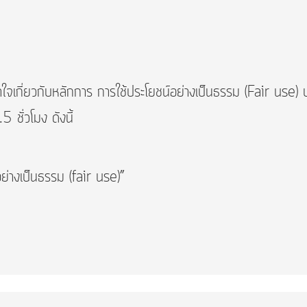
กี่ยวกับหลักการ การใช้ประโยชน์อย่างเป็นธรรม (Fair use)
ชั่วโมง ดังนี้
อย่างเป็นธรรม (fair use)”