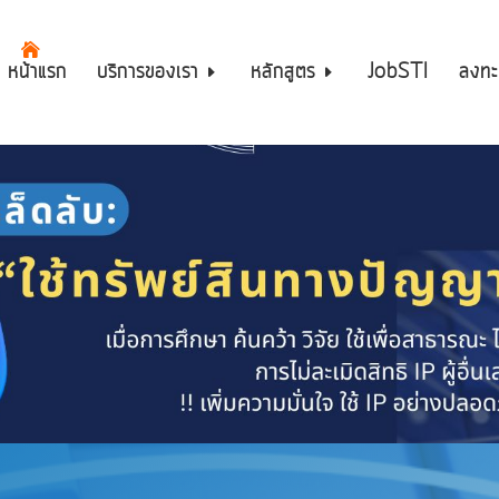
หน้าแรก
บริการของเรา
หลักสูตร
JobSTI
ลงทะ