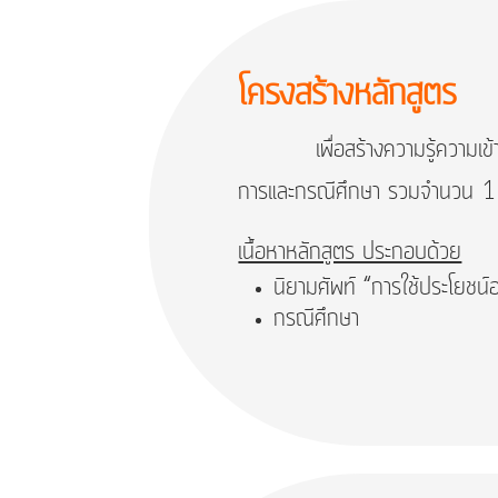
โครงสร้างหลักสูตร
เพื่อสร้างความรู้ความเข้าใจเ
การและกรณีศึกษา รวมจำนวน 1.5 
เนื้อหาหลักสูตร ประกอบด้วย
นิยามศัพท์ “การใช้ประโยชน์
กรณีศึกษา