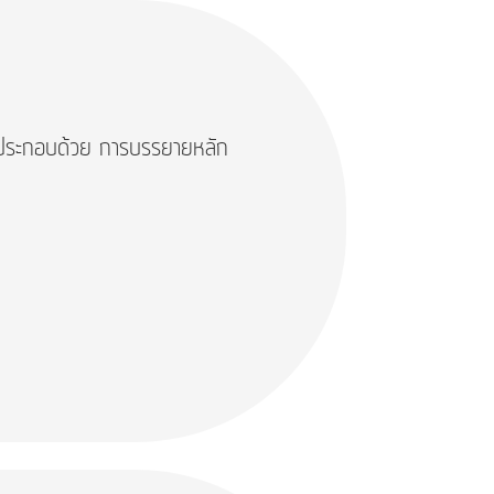
ประกอบด้วย การบรรยายหลัก