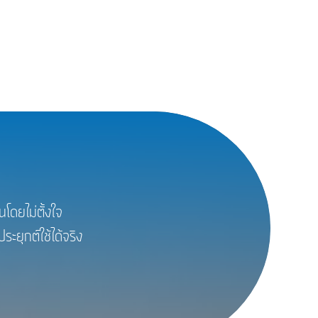
โดยไม่ตั้งใจ
ยุกต์ใช้ได้จริง